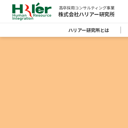
高卒採用コンサルティング事業
株式会社ハリアー研究所
ハリアー研究所とは