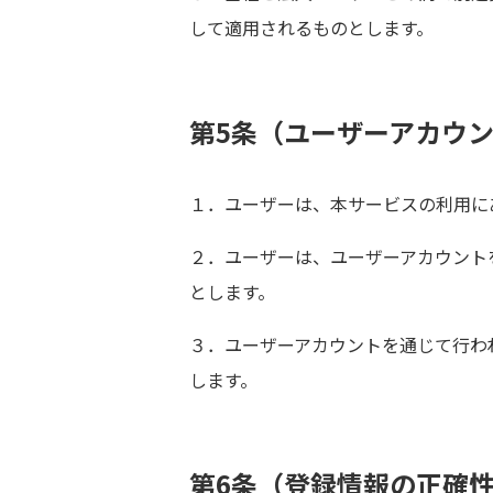
して適用されるものとします。
第5条（ユーザーアカウ
１．ユーザーは、本サービスの利用に
２．ユーザーは、ユーザーアカウント
とします。
３．ユーザーアカウントを通じて行わ
します。
第6条（登録情報の正確