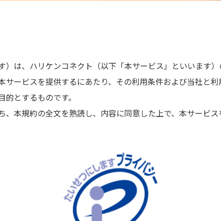
す）は、ハリケンコネクト（以下「本サービス」といいます）
本サービスを提供するにあたり、その利用条件および当社と利
目的とするものです。
ち、本規約の全文を熟読し、内容に同意した上で、本サービス