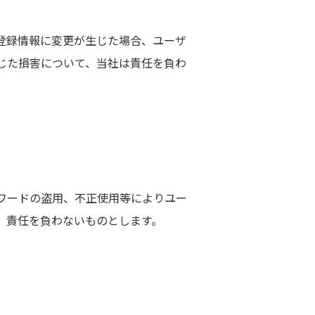
登録情報に変更が生じた場合、ユーザ
じた損害について、当社は責任を負わ
スワードの盗用、不正使用等によりユー
、責任を負わないものとします。