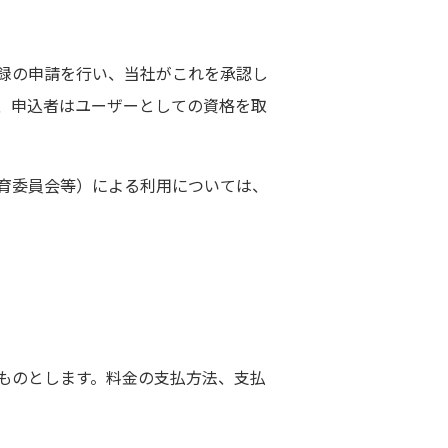
録の申請を行い、当社がこれを承認し
、申込者はユーザーとしての資格を取
育委員会等）による利用については、
ものとします。料金の支払方法、支払