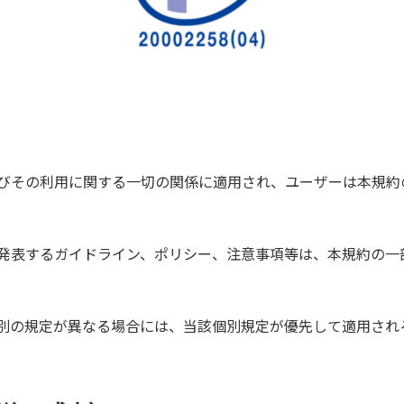
びその利用に関する一切の関係に適用され、ユーザーは本規約
発表するガイドライン、ポリシー、注意事項等は、本規約の一
。
別の規定が異なる場合には、当該個別規定が優先して適用され