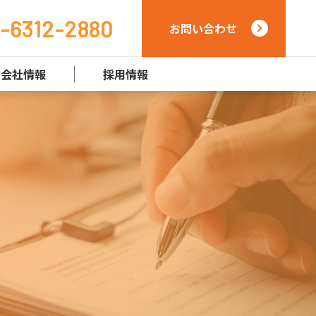
-6312-2880
お問い合わせ
会社情報
採用情報