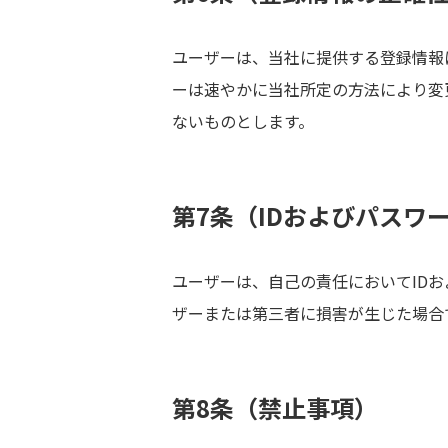
ユーザーは、当社に提供する登録情報
ーは速やかに当社所定の方法により変
ないものとします。
第7条（IDおよびパスワ
ユーザーは、自己の責任においてID
ザーまたは第三者に損害が生じた場合
第8条（禁止事項）