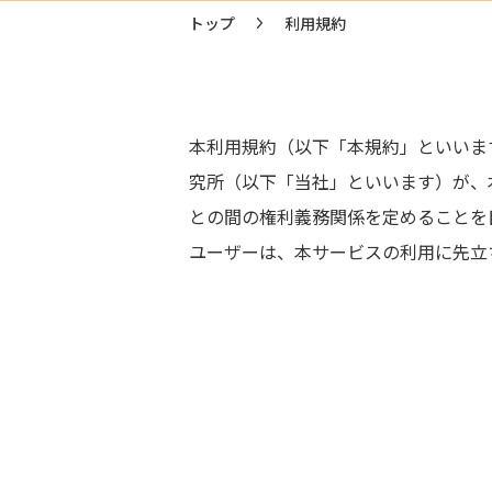
トップ
利用規約
本利用規約（以下「本規約」といいま
究所（以下「当社」といいます）が、
との間の権利義務関係を定めることを
ユーザーは、本サービスの利用に先立