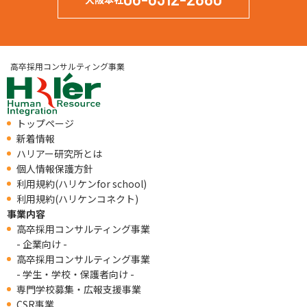
高卒採用コンサルティング事業
トップページ
新着情報
ハリアー研究所とは
個人情報保護方針
利用規約(ハリケンfor school)
利用規約(ハリケンコネクト)
事業内容
高卒採用コンサルティング事業
- 企業向け -
高卒採用コンサルティング事業
- 学生・学校・保護者向け -
専門学校募集・広報支援事業
CSR事業