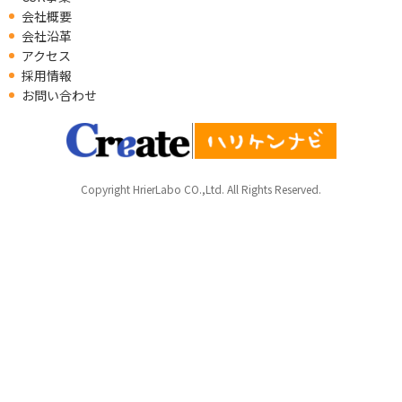
会社概要
会社沿革
アクセス
採用情報
お問い合わせ
Copyright HrierLabo CO.,Ltd. All Rights Reserved.